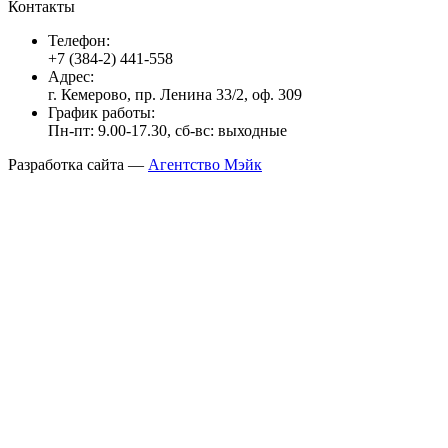
Контакты
Телефон:
+7 (384-2) 441-558
Адрес:
г. Кемерово, пр. Ленина 33/2, оф. 309
График работы:
Пн-пт: 9.00-17.30, сб-вс: выходные
Разработка сайта —
Агентство Мэйк