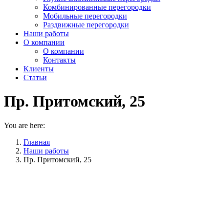
Комбинированные перегородки
Мобильные перегородки
Раздвижные перегородки
Наши работы
О компании
О компании
Контакты
Клиенты
Статьи
Пр. Притомский, 25
You are here:
Главная
Наши работы
Пр. Притомский, 25